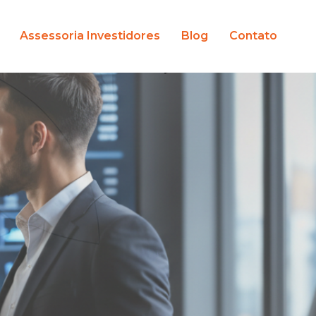
Assessoria Investidores
Blog
Contato