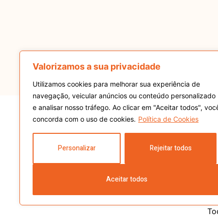
Valorizamos a sua privacidade
Utilizamos cookies para melhorar sua experiência de
navegação, veicular anúncios ou conteúdo personalizado
e analisar nosso tráfego. Ao clicar em "Aceitar todos", voc
concorda com o uso de cookies.
Política de Cookies
Personalizar
Rejeitar todos
NOTÍC
Aceitar todos
To