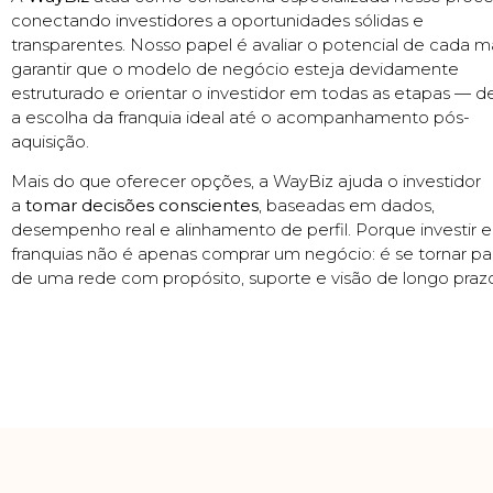
conectando investidores a oportunidades sólidas e
transparentes. Nosso papel é avaliar o potencial de cada m
garantir que o modelo de negócio esteja devidamente
estruturado e orientar o investidor em todas as etapas — 
a escolha da franquia ideal até o acompanhamento pós-
aquisição.
Mais do que oferecer opções, a WayBiz ajuda o investidor
a
tomar decisões conscientes
, baseadas em dados,
desempenho real e alinhamento de perfil. Porque investir 
franquias não é apenas comprar um negócio: é se tornar pa
de uma rede com propósito, suporte e visão de longo praz