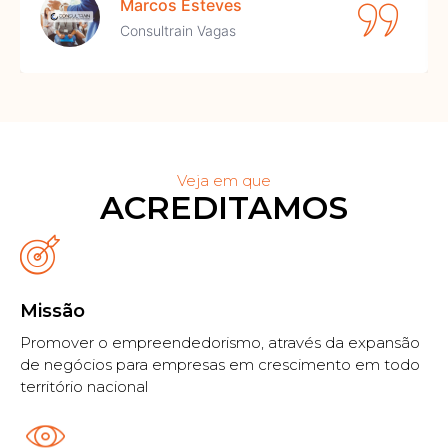
Marcos Esteves
Consultrain Vagas
Veja em que
ACREDITAMOS
Missão
Promover o empreendedorismo, através da expansão
de negócios para empresas em crescimento em todo
território nacional