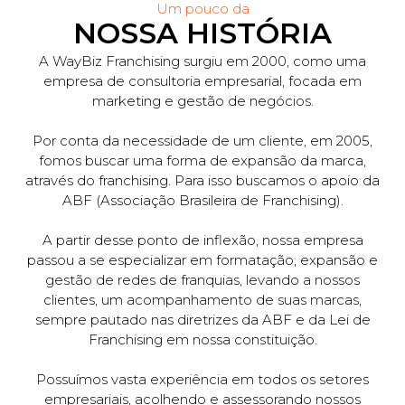
Um pouco da
NOSSA HISTÓRIA
A WayBiz Franchising surgiu em 2000, como uma
empresa de consultoria empresarial, focada em
marketing e gestão de negócios.
Por conta da necessidade de um cliente, em 2005,
fomos buscar uma forma de expansão da marca,
através do franchising. Para isso buscamos o apoio da
ABF (Associação Brasileira de Franchising).
A partir desse ponto de inflexão, nossa empresa
passou a se especializar em formatação, expansão e
gestão de redes de franquias, levando a nossos
clientes, um acompanhamento de suas marcas,
sempre pautado nas diretrizes da ABF e da Lei de
Franchising em nossa constituição.
Possuímos vasta experiência em todos os setores
empresariais, acolhendo e assessorando nossos