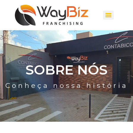
SOBRE NÓS
Conheça nossa história