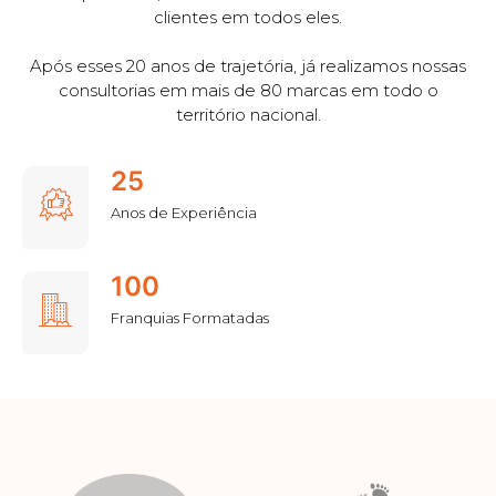
clientes em todos eles.
Após esses 20 anos de trajetória, já realizamos nossas
consultorias em mais de 80 marcas em todo o
território nacional.
25
Anos de Experiência
100
Franquias Formatadas