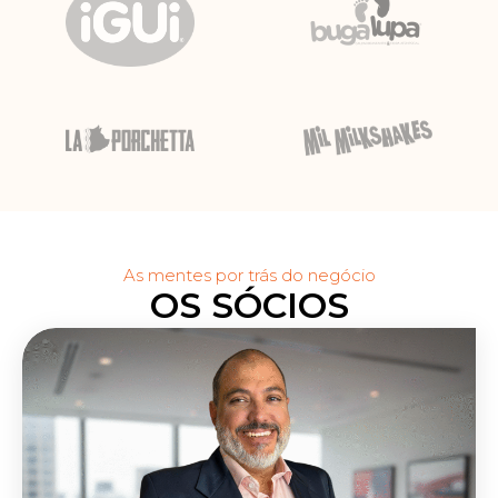
As mentes por trás do negócio
OS SÓCIOS