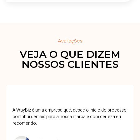
Avaliações
VEJA O QUE DIZEM
NOSSOS CLIENTES
A WayBiz é uma empresa que, desde o início do processo,
contribui demais para a nossa marca e com certeza eu
recomendo.