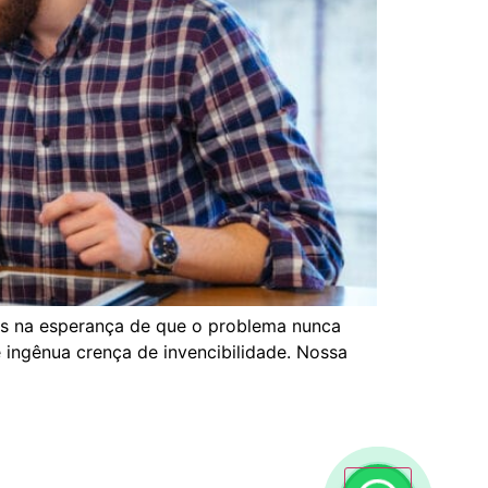
os na esperança de que o problema nunca
 ingênua crença de invencibilidade. Nossa