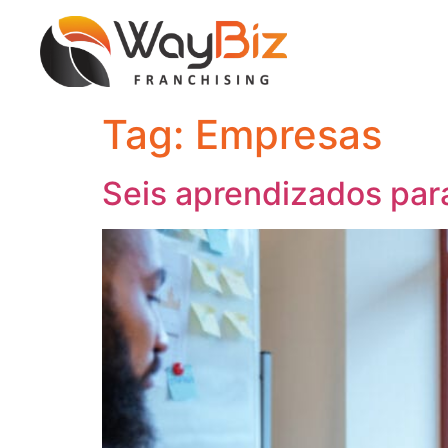
Tag:
Empresas
Seis aprendizados par