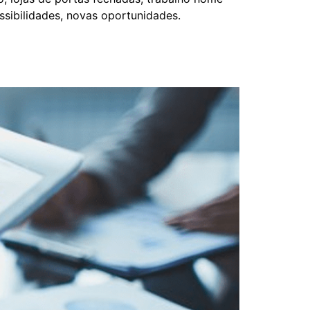
ssibilidades, novas oportunidades.