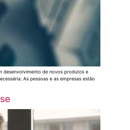
em desenvolvimento de novos produtos e
 necessária. As pessoas e as empresas estão
ise