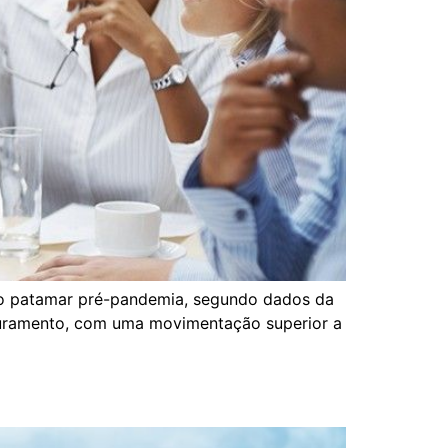
 do patamar pré-pandemia, segundo dados da
aturamento, com uma movimentação superior a