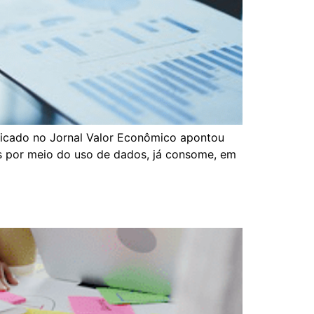
licado no Jornal Valor Econômico apontou
os por meio do uso de dados, já consome, em