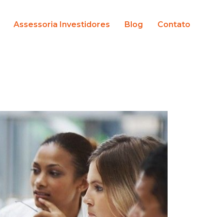
Assessoria Investidores
Blog
Contato