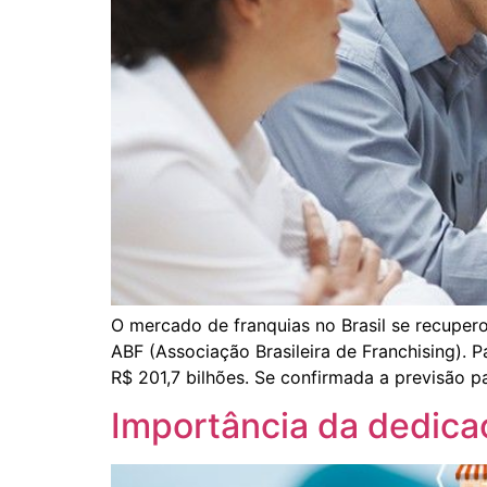
O mercado de franquias no Brasil se recupe
ABF (Associação Brasileira de Franchising).
R$ 201,7 bilhões. Se confirmada a previsão pa
Importância da dedica