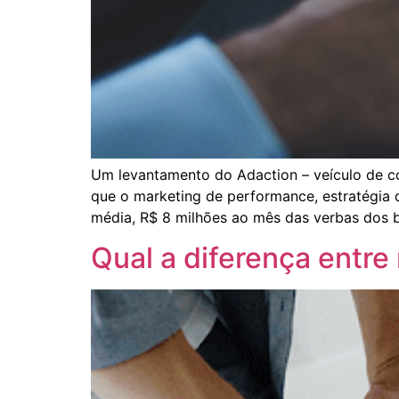
Um levantamento do Adaction – veículo de c
que o marketing de performance, estratégia 
média, R$ 8 milhões ao mês das verbas dos 
Qual a diferença entre