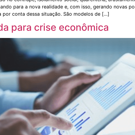
tando para a nova realidade e, com isso, gerando novas po
a por conta dessa situação. São modelos de […]
ída para crise econômica