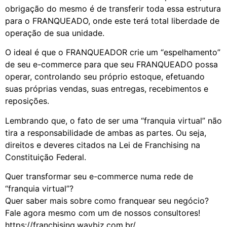
obrigação do mesmo é de transferir toda essa estrutura
para o FRANQUEADO, onde este terá total liberdade de
operação de sua unidade.
O ideal é que o FRANQUEADOR crie um “espelhamento”
de seu e-commerce para que seu FRANQUEADO possa
operar, controlando seu próprio estoque, efetuando
suas próprias vendas, suas entregas, recebimentos e
reposições.
Lembrando que, o fato de ser uma “franquia virtual” não
tira a responsabilidade de ambas as partes. Ou seja,
direitos e deveres citados na Lei de Franchising na
Constituição Federal.
Quer transformar seu e-commerce numa rede de
“franquia virtual”?
Quer saber mais sobre como franquear seu negócio?
Fale agora mesmo com um de nossos consultores!⠀
https://franchising.waybiz.com.br/⠀