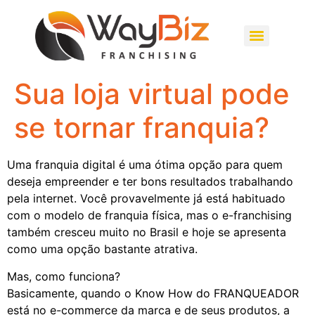
Sua loja virtual pode
se tornar franquia?
Uma franquia digital é uma ótima opção para quem
deseja empreender e ter bons resultados trabalhando
pela internet. Você provavelmente já está habituado
com o modelo de franquia física, mas o e-franchising
também cresceu muito no Brasil e hoje se apresenta
como uma opção bastante atrativa.
Mas, como funciona?
Basicamente, quando o Know How do FRANQUEADOR
está no e-commerce da marca e de seus produtos, a