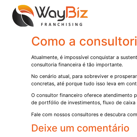
Como a consultori
Atualmente, é impossível conquistar a suste
consultoria financeira é tão importante.
No cenário atual, para sobreviver e prosper
concretas, até porque tudo isso leva em con
O consultor financeiro oferece atendimento
de portfólio de investimentos, fluxo de caixa
Fale com nossos consultores e descubra com
Deixe um comentário