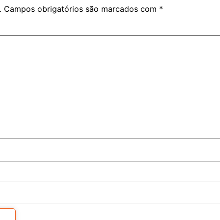
.
Campos obrigatórios são marcados com
*