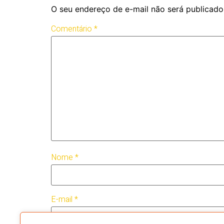
O seu endereço de e-mail não será publicado
Comentário
*
Nome
*
E-mail
*