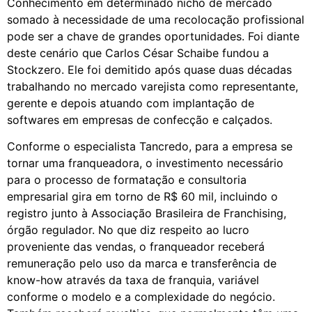
Conhecimento em determinado nicho de mercado
somado à necessidade de uma recolocação profissional
pode ser a chave de grandes oportunidades. Foi diante
deste cenário que Carlos César Schaibe fundou a
Stockzero. Ele foi demitido após quase duas décadas
trabalhando no mercado varejista como representante,
gerente e depois atuando com implantação de
softwares em empresas de confecção e calçados.
Conforme o especialista Tancredo, para a empresa se
tornar uma franqueadora, o investimento necessário
para o processo de formatação e consultoria
empresarial gira em torno de R$ 60 mil, incluindo o
registro junto à Associação Brasileira de Franchising,
órgão regulador. No que diz respeito ao lucro
proveniente das vendas, o franqueador receberá
remuneração pelo uso da marca e transferência de
know-how através da taxa de franquia, variável
conforme o modelo e a complexidade do negócio.