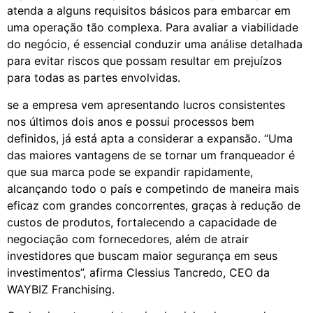
atenda a alguns requisitos básicos para embarcar em
uma operação tão complexa. Para avaliar a viabilidade
do negócio, é essencial conduzir uma análise detalhada
para evitar riscos que possam resultar em prejuízos
para todas as partes envolvidas.
se a empresa vem apresentando lucros consistentes
nos últimos dois anos e possui processos bem
definidos, já está apta a considerar a expansão. “Uma
das maiores vantagens de se tornar um franqueador é
que sua marca pode se expandir rapidamente,
alcançando todo o país e competindo de maneira mais
eficaz com grandes concorrentes, graças à redução de
custos de produtos, fortalecendo a capacidade de
negociação com fornecedores, além de atrair
investidores que buscam maior segurança em seus
investimentos”, afirma Clessius Tancredo, CEO da
WAYBIZ Franchising.